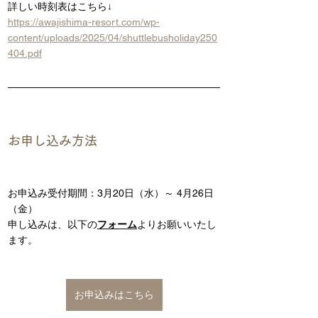
詳しい時刻表はこちら↓
https://awajishima-resort.com/wp-
content/uploads/2025/04/shuttlebusholiday250
404.pdf
お申し込み方法
お申込み受付期間：3月20日（水）～ 4月26日
（金）
申し込みは、以下の
フォーム
よりお願いいたし
ます。
お申込みはこちら