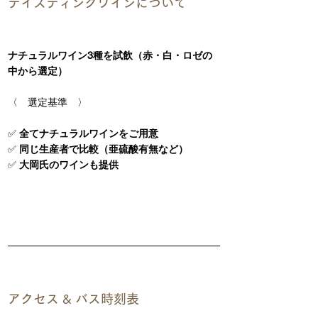
テイスティングワインについて
ナチュラルワイン3種を試飲（赤・白・ロゼの
中から選定）
〈　選定基準　〉
✅ 
全てナチュラルワインをご用意
✅ 
同じ生産者で比較（亜硫酸有無など）
✅ 
大岡氏のワインも提供
アクセス & バス時刻表