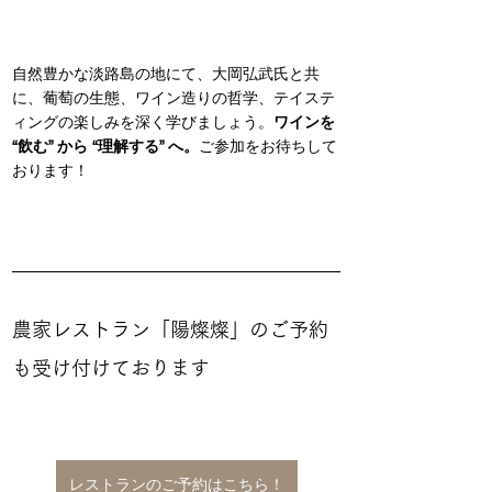
自然豊かな淡路島の地にて、大岡弘武氏と共
に、葡萄の生態、ワイン造りの哲学、テイステ
ィングの楽しみを深く学びましょう。
ワインを 
“飲む” から “理解する” へ。
ご参加をお待ちして
おります！
農家レストラン「陽燦燦」のご予約
も受け付けております
レストランのご予約はこちら！