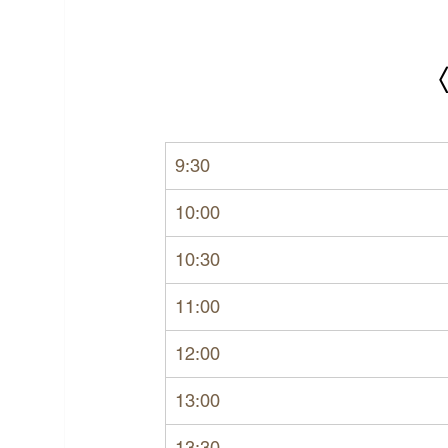
9:30
10:00
10:30
11:00
12:00
13:00
13:30