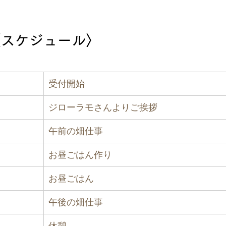
〈スケジュール〉
受付開始
ジローラモさんよりご挨拶
午前の畑仕事
お昼ごはん作り
お昼ごはん
午後の畑仕事
休憩