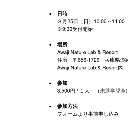
日時
８月25日（日）10:00～14:00
※9:30受付開始
場所
Awaji Nature Lab & Resort
住所：〒656-1726　兵庫県淡
Awaji Nature Lab & Reso
参加
3,500円 / １人　（
未就学児童
参加方法
フォームより事前申し込み