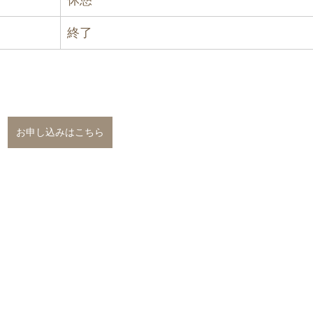
終了
お申し込みはこちら