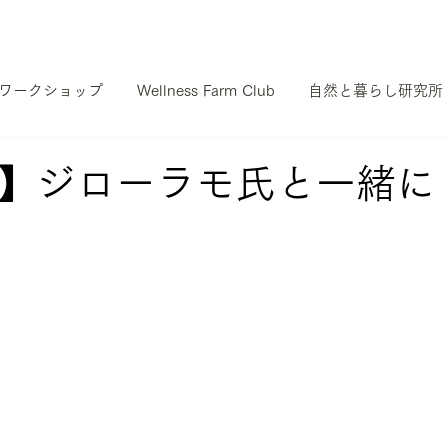
ワークショップ
Wellness Farm Club
自然と暮らし研究所
】ジローラモ氏と一緒に