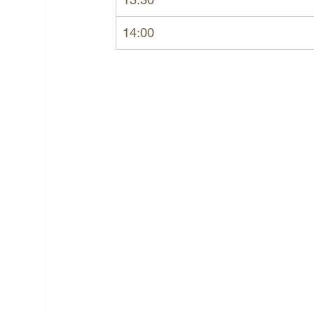
14:00