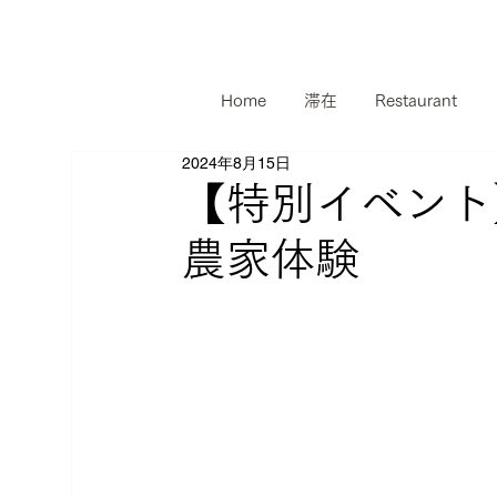
Home
滞在
Restaurant
2024年8月15日
【特別イベント
農家体験