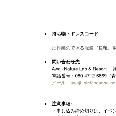
持ち物・ドレスコード
畑作業のできる服装（長靴、
問い合わせ先
　　Awaji Nature Lab & Resort
　　電話番号：080-4712-6869
メール：awaji_nlr@pasona-noue
注意事項:
・申し込み締め切りは、イベン