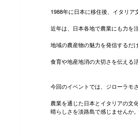
1988年に日本に移住後、イタリ
近年は、日本各地で農業にも力を
地域の農産物の魅力を発信するだ
食育や地産地消の大切さを伝える
今回のイベントでは、ジローラモ
農業を通じた日本とイタリアの文
晴らしさを淡路島で感じませんか