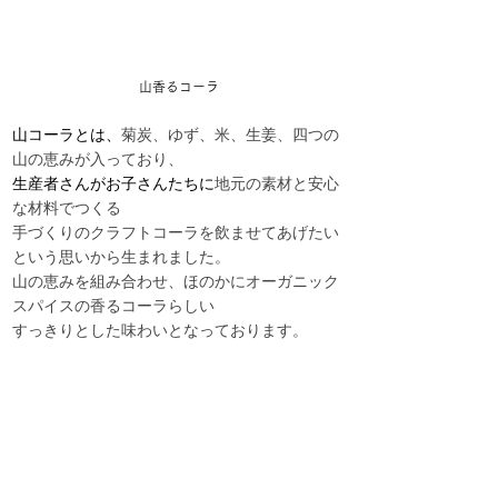
山香るコーラ
山コーラとは、
菊炭、ゆず、米、生姜、四つの
山の恵みが入っており、
生産者さんがお子さんたちに
地元の素材と安心
な材料でつくる
手づくりのクラフトコーラを飲ませてあげたい
という思いから生まれました。
山の恵みを組み合わせ、ほのかにオーガニック
スパイスの香るコーラらしい
すっきりとした味わいとなっております。